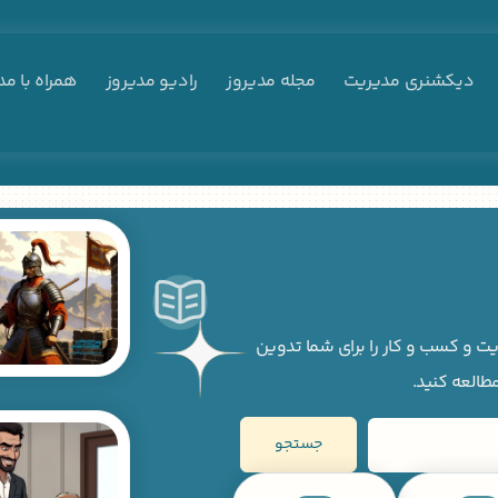
دیکشنری مدیریت
مجله مدیروز
رادیو مدیروز
همراه با مد
ت و کسب و کار را برای شما تدوین
مطالعه کنید.
جستجو