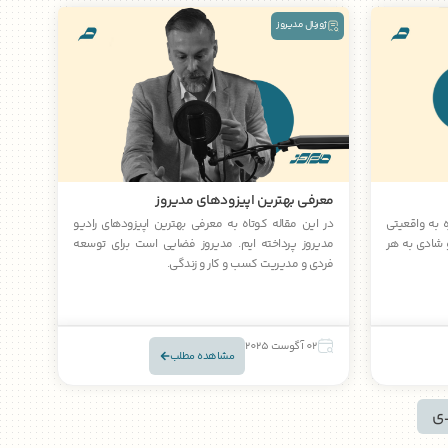
ژورنال مدیروز
معرفی بهترین اپیزودهای مدیروز
ه به واقعیتی
در این مقاله کوتاه به معرفی بهترین اپیزودهای رادیو
 شادی به هر
مدیروز پرداخته ایم. مدیروز فضایی است برای توسعه
فردی و مدیریت کسب و کار و زندگی.
02 آگوست 2025
مشاهده مطلب
ی