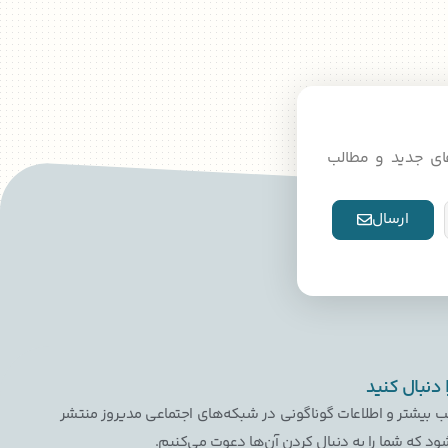
دهای جدید و مطالب
ارسال
ا دنبال کنید
ب بیشتر و اطلاعات گوناگونی در شبکه‌های اجتماعی مدیروز منتشر
ود که شما را به دنبال کردن آن‌ها دعوت می‌کنیم.