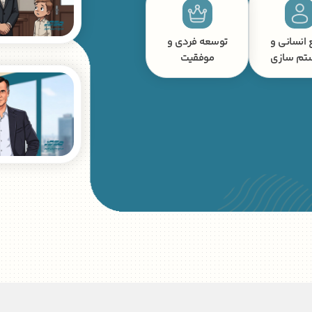
 انسانی و
توسعه فردی و
تم سازی
موفقیت