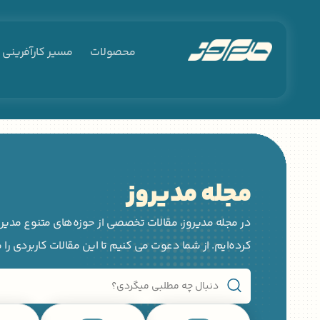
محصولات
مسیر کارآفرینی
مجله مدیروز
در مجله مدیروز، مقالات تخصصی از حوزه‌های متنوع مدیری
کرده‌ایم. از شما دعوت می کنیم تا این مقالات کاربردی را 