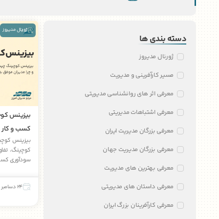
ژورنال مدیروز
دسته بندی ها
ژورنال مدیروز
مسیر کارآفرینی و مدیریت
معرفی اثر های روانشناسی مدیریتی
معرفی اشتباهات مدیریتی
بیزینس کوچ
کسب و کار ب
معرفی بزرگان مدیریت ایران
بیزینس کوچین
معرفی بزرگان مدیریت جهان
کوچینگ، تفاوت
سودآوری کسب‌ 
معرفی بهترین های مدیریت
معرفی داستان های مدیریتی
24 دسامبر 2025
معرفی کارآفرینان بزرگ ایران