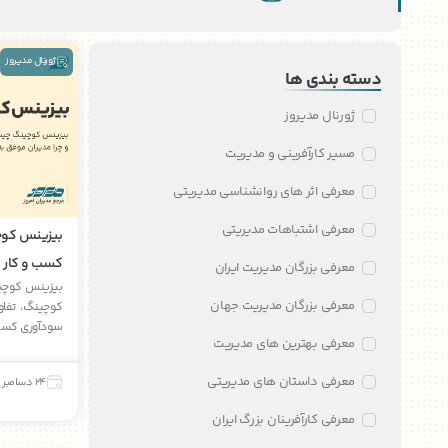
ژورنال مدیروز
دسته بندی ها
ژورنال مدیروز
مسیر کارآفرینی و مدیریت
معرفی اثر های روانشناسی مدیریتی
معرفی اشتباهات مدیریتی
بیزینس کوچ
کسب و کار ب
معرفی بزرگان مدیریت ایران
بیزینس کوچین
معرفی بزرگان مدیریت جهان
کوچینگ، تفاوت
سودآوری کسب‌ 
معرفی بهترین های مدیریت
معرفی داستان های مدیریتی
24 دسامبر 2025
معرفی کارآفرینان بزرگ ایران