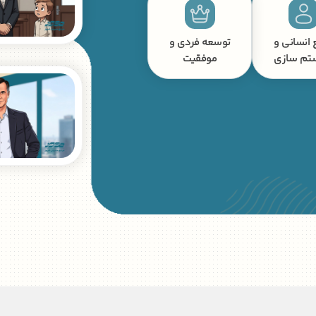
 انسانی و
توسعه فردی و
تم سازی
موفقیت