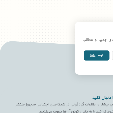
دهای جدید و مطالب
ارسال
ا دنبال کنید
ب بیشتر و اطلاعات گوناگونی در شبکه‌های اجتماعی مدیروز منتشر
ود که شما را به دنبال کردن آن‌ها دعوت می‌کنیم.