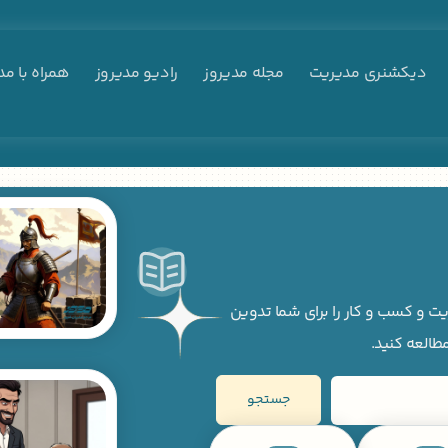
دیکشنری مدیریت
مجله مدیروز
رادیو مدیروز
همراه با مد
ت و کسب و کار را برای شما تدوین
مطالعه کنید.
جستجو