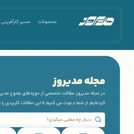
محصولات
مسیر کارآفرینی
مجله مدیروز
در مجله مدیروز، مقالات تخصصی از حوزه‌های متنوع مدیری
کرده‌ایم. از شما دعوت می کنیم تا این مقالات کاربردی را 