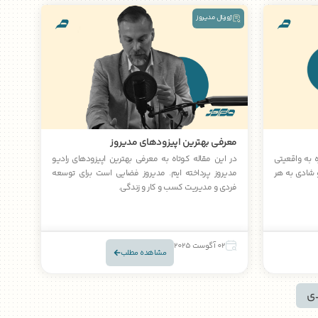
ژورنال مدیروز
معرفی بهترین اپیزودهای مدیروز
ه به واقعیتی
در این مقاله کوتاه به معرفی بهترین اپیزودهای رادیو
 شادی به هر
مدیروز پرداخته ایم. مدیروز فضایی است برای توسعه
فردی و مدیریت کسب و کار و زندگی.
02 آگوست 2025
مشاهده مطلب
ی