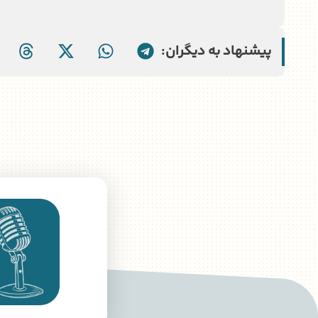
پیشنهاد به دیگران: