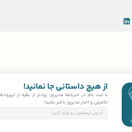
از هیچ داستانی جا نمانید!
با ثبت‌ نام در خبرنامه مدیروز، زودتر از بقیه از اپیزو
تکمیلی و اخبار مدیروز باخبر بشید!