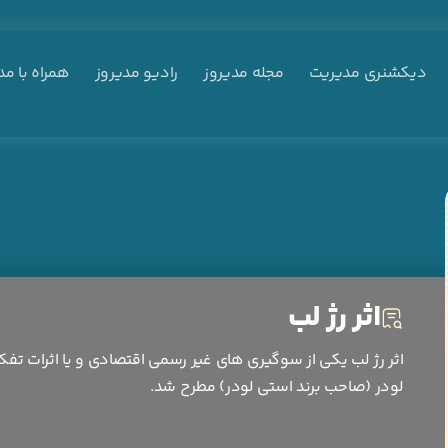
دیکشنری مدیریت
مجله مدیروز
رادیو مدیروز
همراه با مد
اثر رژ لب
اثر رژ لب یکی از سوگیری های غیر رسمی اقتصادی و یا اثرات تفکر
لودر (صاحب برند استی لودر) مطرح شد.