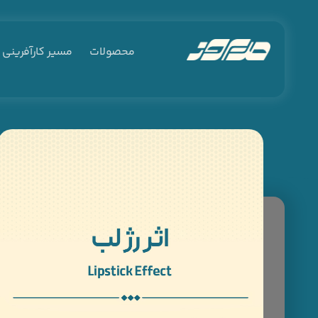
محصولات
مسیر کارآفرینی