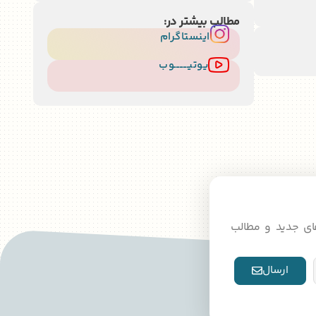
مطالب بیشتر در:
اینستاگرام
یوتیــــــــوب
دهای جدید و مطالب
ارسال