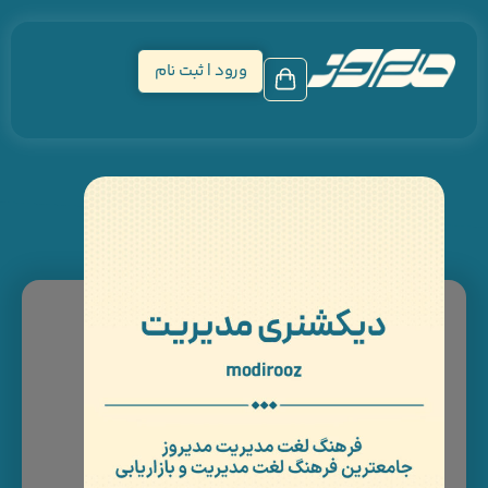
ورود | ثبت نام