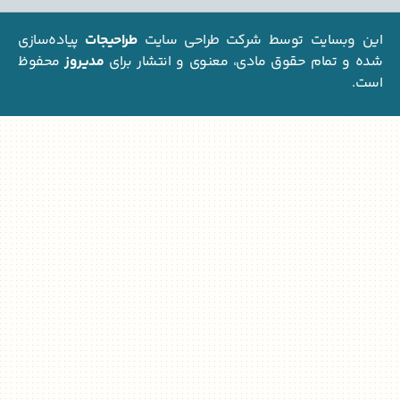
بسایت توسط شرکت طراحی سایت
طراحیجات
پیاده‌سازی
تمام حقوق مادی، معنوی و انتشار برای
مدیروز
محفوظ