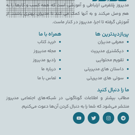
پلتفرمی ارتباطی و آموزشی است که همه کسب و کارها را به
میکند و به آنها کمک می کند تا مدیران بهتری باشند. از
رفته تا اجرا، مدیروز در کنار ماست.
یدترین ها
همراه با ما
ی مدیران
خرید کتاب
نری مدیریت
مجله مدیروز
م محتوایی
رادیو مدیروز
ان های مدیریتی
درباره ما
 های مدیریتی
تماس با ما
نبال کنید
بیشتر و اطلاعات گوناگونی در شبکه‌های اجتماعی مدیروز
ی‌شود که شما را به دنبال کردن آن‌ها دعوت می‌کنیم.