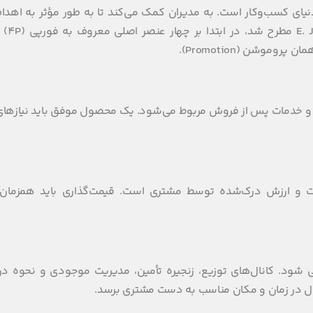
نیای کسب‌وکار است. به مدیران کمک می‌کند تا به طور مؤثر به اهداف 
خود دست یابند. ا
ری و خدمات پس از فروش مربوط می‌شود. یک محصول موفق باید نیازهای
اخت و ارزش درک‌شده توسط مشتری است. قیمت‌گذاری باید همزمان 
 شود. کانال‌های توزیع، زنجیره تأمین، مدیریت موجودی و نحوه د
ل در زمان و مکان مناسب به دست مشتری برسد.