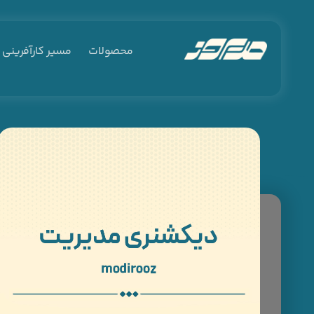
محصولات
مسیر کارآفرینی