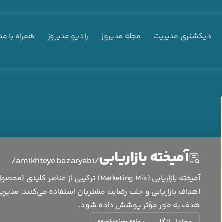
دیکشنری مدیریت
مجله مدیروز
رادیو مدیروز
همراه با مد
آمیخته بازاریابی
/amikhteye bazaryabi/
آمیخته بازاریابی (Marketing Mix) ترکیبی ا
اهداف بازاریابی و جلب رضایت مشتریان استفاده می‌کنند. مدیریت 
هدف به طور مؤثر پوشش داده شود.