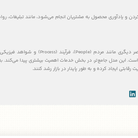
کردن و یادآوری محصول به مشتریان انجام می‌شود، مانند تبلیغات، روا
نیز به این ترکیب افزوده‌اند که به 7Ps معروف است. این مدل جامع‌تر، در بخش خدمات اهمیت بیشتری پیدا می‌ک
رقابتی ایجاد کرده و به طور پایدار در بازار رشد کنند.