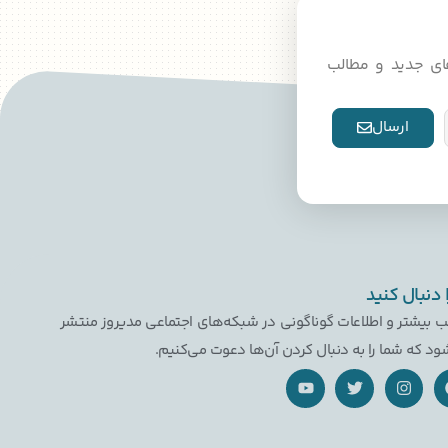
دهای جدید و مطالب
ارسال
ا دنبال کنید
ب بیشتر و اطلاعات گوناگونی در شبکه‌های اجتماعی مدیروز منتشر
ود که شما را به دنبال کردن آن‌ها دعوت می‌کنیم.