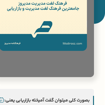
بصورت کلی میتوان گفت آمیخته بازاریابی یعنی: