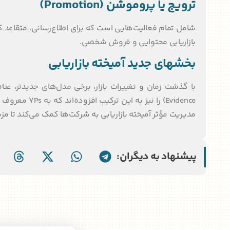
ترویج یا پروموشن (Promotion)
شامل تمام فعالیت‌هایی است که برای اطلاع‌رسانی، متقاعد 
بازاریابی محتوایی و فروش شخصی.
بخشهای جدید آمیخته بازاریابی
Evidence) را 
مدیریت مؤثر آمیخته بازاریابی به شرکت‌ها کمک می‌کند تا مزیت 
پیشنهاد به دیگران: