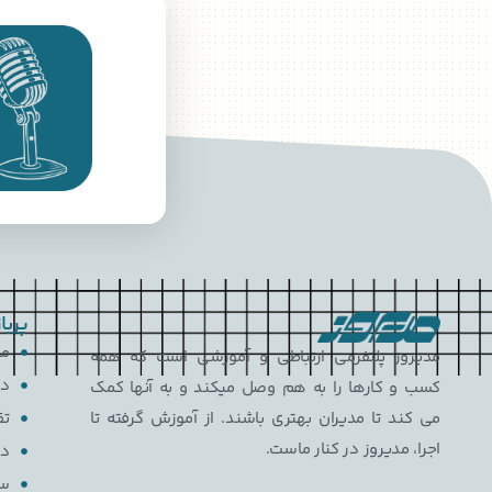
پربا
مع
مدیروز پلتفرمی ارتباطی و آموزشی است که همه
دی
کسب و کارها را به هم وصل میکند و به آنها کمک
تق
می کند تا مدیران بهتری باشند. از آموزش گرفته تا
اجرا، مدیروز در کنار ماست.
دا
سو