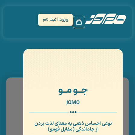
ورود | ثبت نام