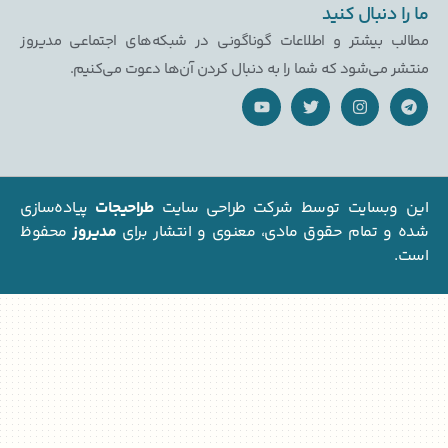
نبال کنید
بیشتر و اطلاعات گوناگونی در شبکه‌های اجتماعی مدیروز
ی‌شود که شما را به دنبال کردن آن‌ها دعوت می‌کنیم.
بسایت توسط شرکت طراحی سایت
طراحیجات
پیاده‌سازی
تمام حقوق مادی، معنوی و انتشار برای
مدیروز
محفوظ