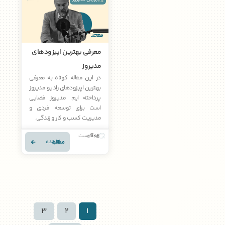
معرفی بهترین اپیزودهای
مدیروز
در این مقاله کوتاه به معرفی
بهترین اپیزودهای رادیو مدیروز
پرداخته ایم. مدیروز فضایی
است برای توسعه فردی و
مدیریت کسب و کار و زندگی.
02 آگوست 2025
مشاهده مطلب
3
2
1