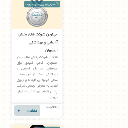
معرفی بهترین های مدیریت
بهترین شرکت های پخش
آرایشی و بهداشتی
اصفهان
انتخاب شرکت پخش مناسب در
اصفهان، گامی کلیدی برای
موفقیت در بازار آرایشی و
بهداشتی است. در این مطلب
سعی کردیم بی طرفانه و از روی
اعداد، به معرفی بهترین شرکت
پخش آرایشی بهداشتی اصفهان
بپرداز
12 آگوست 2025
مشاهده مطلب