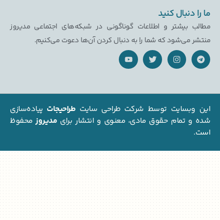
نبال کنید
بیشتر و اطلاعات گوناگونی در شبکه‌های اجتماعی مدیروز
ی‌شود که شما را به دنبال کردن آن‌ها دعوت می‌کنیم.
بسایت توسط شرکت طراحی سایت
طراحیجات
پیاده‌سازی
تمام حقوق مادی، معنوی و انتشار برای
مدیروز
محفوظ